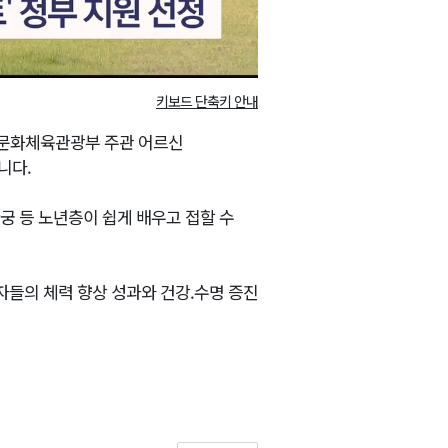
키보드 단축키 안내
 문화체육관광부 주관 어르신
니다.
궁 등 노년층이 쉽게 배우고 접할 수
들의 체력 향상 성과와 건강.수명 증진