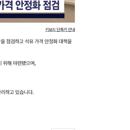
키보드 단축키 안내
황을 점검하고 석유 가격 안정화 대책을
기 위해 마련됐으며,
관리하고 있습니다.