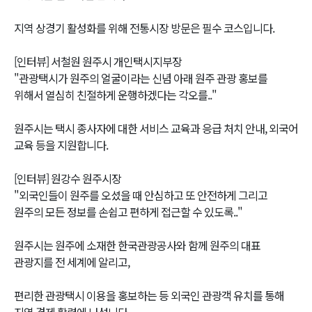
지역 상경기 활성화를 위해 전통시장 방문은 필수 코스입니다.
[인터뷰] 서철원 원주시 개인택시지부장
"관광택시가 원주의 얼굴이라는 신념 아래 원주 관광 홍보를
위해서 열심히 친절하게 운행하겠다는 각오를.."
원주시는 택시 종사자에 대한 서비스 교육과 응급 처치 안내, 외국어
교육 등을 지원합니다.
[인터뷰] 원강수 원주시장
"외국인들이 원주를 오셨을 때 안심하고 또 안전하게 그리고
원주의 모든 정보를 손쉽고 편하게 접근할 수 있도록.."
원주시는 원주에 소재한 한국관광공사와 함께 원주의 대표
관광지를 전 세계에 알리고,
편리한 관광택시 이용을 홍보하는 등 외국인 관광객 유치를 통해
지역 경제 활력에 나섭니다.