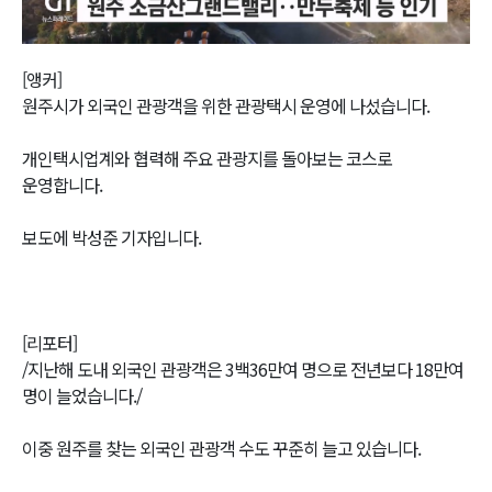
Video
[앵커]
원주시가 외국인 관광객을 위한 관광택시 운영에 나섰습니다.
개인택시업계와 협력해 주요 관광지를 돌아보는 코스로
운영합니다.
보도에 박성준 기자입니다.
[리포터]
/지난해 도내 외국인 관광객은 3백36만여 명으로 전년보다 18만여
명이 늘었습니다./
이중 원주를 찾는 외국인 관광객 수도 꾸준히 늘고 있습니다.