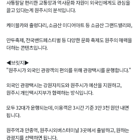
사통팔달 편리한 교통망과 역사문화 자원이 외국인에게도 관심을
끌고 있다는게 원주시의 분석입니다.
케이블카와 출렁다리, 소금산 미디어아트 등 소금산 그랜드밸리와,
만두축제, 전국밴드페스티벌 등 다양한 문화 축제도 원주의 매력을
더하는 콘텐츠입니다.
◀브릿지▶
"원주시가 외국인 관광객의 편의를 위해 관광택시를 운행합니다."
외국인 관광택시는 강원자치도와 원주시가 예산을 지원하고,
원주시 개인택시지부가 협력하는 방식입니다.
모두 32대가 운행되는데, 이용객은 3시간 기준 3만 3천 원만 내면
됩니다.
원주역과 만종역, 원주시외버스터미널 3곳에서 출발하고, 원하는
관광지를 선택하면 됩니다.