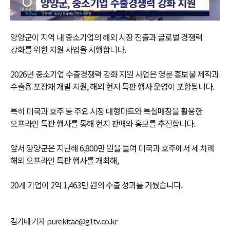
Video
양양군이 지역 내 중소기업의 해외 시장 진출과 글로벌 경쟁력
강화를 위한 지원 사업을 시행합니다.
2026년 중소기업 수출경쟁력 강화 지원 사업은 영문 홍보물 제작과
수출용 포장재 개발 지원, 해외 현지 특판 행사 운영이 포함됩니다.
특히 미국과 호주 등 주요 시장 대형마트와 특설매장을 활용한
오프라인 특판 행사를 통해 현지 판매와 홍보를 추진합니다.
앞서 양양군은 지난해 6,800만 원을 들여 미국과 호주에서 세 차례
해외 오프라인 특판 행사를 개최해,
20개 기업이 2억 1,463만 원의 수출 성과를 거뒀습니다.
김기태 기자 purekitae@g1tv.co.kr