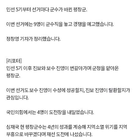
민선 5기부터 선거마다 군수가 바뀐 평창군.
이번 선거에는 9명이 군수직을 놓고 경쟁을 예고했습니다.
정창영 기자가 정리했습니다.
[리포터]
민선 5기 이후 진보와 보수 진영이 번갈아가며 군정을 맡아온
평창군.
이번 선거도 보수 진영이 수성에 성공할지, 진보 진영이 탈환할지가
관심입니다.
국민의힘에서는 4명이 도전장을 내밀었습니다.
심재국 현 평창군수는 4년의 성과를 계승해 지역소멸 위기를 지역
부흥으로 바꾸겠다며 재선 도전에 나섰습니다.