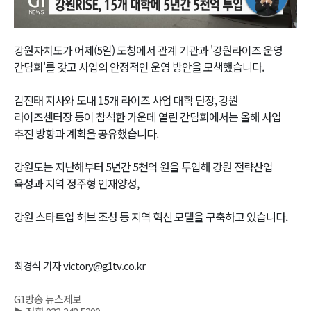
Video
강원자치도가 어제(5일) 도청에서 관계 기관과 '강원라이즈 운영
간담회'를 갖고 사업의 안정적인 운영 방안을 모색했습니다.
김진태 지사와 도내 15개 라이즈 사업 대학 단장, 강원
라이즈센터장 등이 참석한 가운데 열린 간담회에서는 올해 사업
추진 방향과 계획을 공유했습니다.
강원도는 지난해부터 5년간 5천억 원을 투입해 강원 전략산업
육성과 지역 정주형 인재양성,
강원 스타트업 허브 조성 등 지역 혁신 모델을 구축하고 있습니다.
최경식 기자 victory@g1tv.co.kr
G1방송 뉴스제보