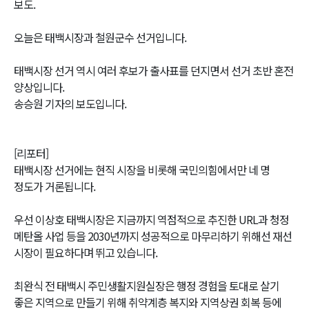
보도.
오늘은 태백시장과 철원군수 선거입니다.
태백시장 선거 역시 여러 후보가 출사표를 던지면서 선거 초반 혼전
양상입니다.
송승원 기자의 보도입니다.
[리포터]
태백시장 선거에는 현직 시장을 비롯해 국민의힘에서만 네 명
정도가 거론됩니다.
우선 이상호 태백시장은 지금까지 역점적으로 추진한 URL과 청정
메탄올 사업 등을 2030년까지 성공적으로 마무리하기 위해선 재선
시장이 필요하다며 뛰고 있습니다.
최완식 전 태백시 주민생활지원실장은 행정 경험을 토대로 살기
좋은 지역으로 만들기 위해 취약계층 복지와 지역상권 회복 등에