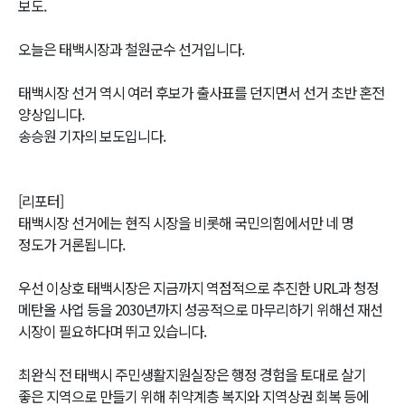
보도.
오늘은 태백시장과 철원군수 선거입니다.
태백시장 선거 역시 여러 후보가 출사표를 던지면서 선거 초반 혼전
양상입니다.
송승원 기자의 보도입니다.
[리포터]
태백시장 선거에는 현직 시장을 비롯해 국민의힘에서만 네 명
정도가 거론됩니다.
우선 이상호 태백시장은 지금까지 역점적으로 추진한 URL과 청정
메탄올 사업 등을 2030년까지 성공적으로 마무리하기 위해선 재선
시장이 필요하다며 뛰고 있습니다.
최완식 전 태백시 주민생활지원실장은 행정 경험을 토대로 살기
좋은 지역으로 만들기 위해 취약계층 복지와 지역상권 회복 등에