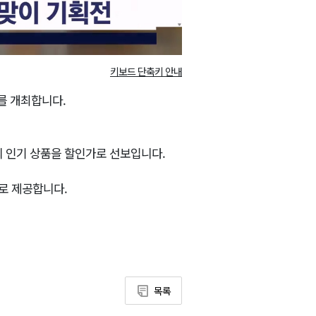
키보드 단축키 안내
를 개최합니다.
의 인기 상품을 할인가로 선보입니다.
으로 제공합니다.
목록