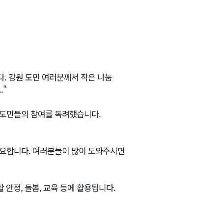
. 강원 도민 여러분께서 작은 나눔
."
 도민들의 참여를 독려했습니다.
 필요합니다. 여러분들이 많이 도와주시면
활 안정, 돌봄, 교육 등에 활용됩니다.