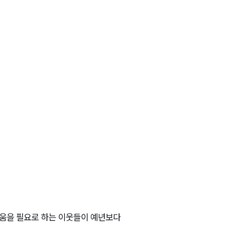
움을 필요로 하는 이웃들이 예년보다