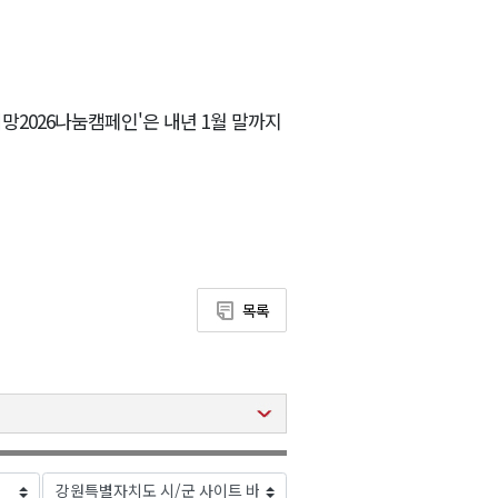
망2026나눔캠페인'은 내년 1월 말까지
목록