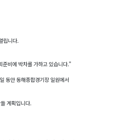
열립니다.
회준비에 박차를 가하고 있습니다."
터 3일 동안 동해종합경기장 일원에서
만들 계획입니다.