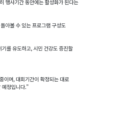
당히 행사기간 동안에는 활성화가 된다는
 돌아볼 수 있는 프로그램 구성도
위기를 유도하고, 시민 건강도 증진할
 중이며, 대회기간이 확정되는 대로
 예정입니다."