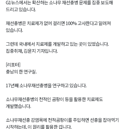
G1뉴스에서는 확산하는 소나무 재선충병 문제를 집중 보도해
드리고 있습니다.
재선충병은 치료제가 없어 걸리면 100% 고사한다고 알려져
있습니다.
그런데 국내에서 치료제를 개발하고 있는 곳이 있었습니다.
집중취재, 김윤지 기자입니다.
[리포터]
충남의 한 연구실.
17년째 소나무재선충병을 연구하고 있습니다.
소나무재선충병의 천적인 곰팡이 등을 활용한 치료제도
개발했습니다.
소나무재선충 감염목에 천적곰팡이를 주입하면 선충을 잡아먹기
시작하는데, 이 원리를 활용한 겁니다.