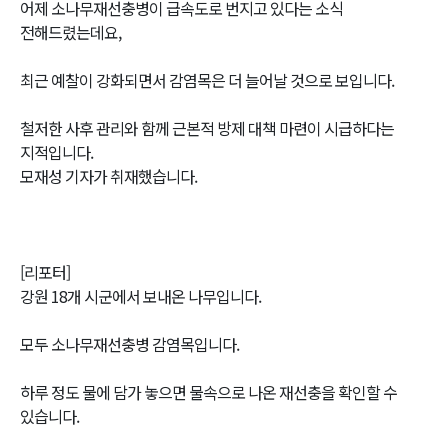
어제 소나무재선충병이 급속도로 번지고 있다는 소식
전해드렸는데요,
최근 예찰이 강화되면서 감염목은 더 늘어날 것으로 보입니다.
철저한 사후 관리와 함께 근본적 방제 대책 마련이 시급하다는
지적입니다.
모재성 기자가 취재했습니다.
[리포터]
강원 18개 시군에서 보내온 나무입니다.
모두 소나무재선충병 감염목입니다.
하루 정도 물에 담가 놓으면 물속으로 나온 재선충을 확인할 수
있습니다.