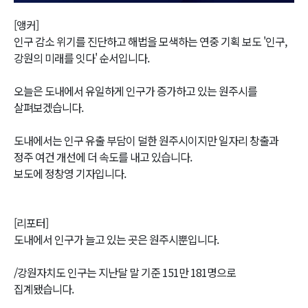
Video
[앵커]
인구 감소 위기를 진단하고 해법을 모색하는 연중 기획 보도 '인구,
강원의 미래를 잇다' 순서입니다.
오늘은 도내에서 유일하게 인구가 증가하고 있는 원주시를
살펴보겠습니다.
도내에서는 인구 유출 부담이 덜한 원주시이지만 일자리 창출과
정주 여건 개선에 더 속도를 내고 있습니다.
보도에 정창영 기자입니다.
[리포터]
도내에서 인구가 늘고 있는 곳은 원주시뿐입니다.
/강원자치도 인구는 지난달 말 기준 151만 181명으로
집계됐습니다.