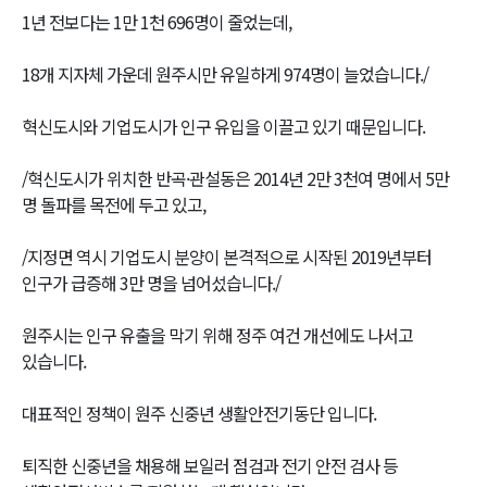
1년 전보다는 1만 1천 696명이 줄었는데,
18개 지자체 가운데 원주시만 유일하게 974명이 늘었습니다./
혁신도시와 기업도시가 인구 유입을 이끌고 있기 때문입니다.
/혁신도시가 위치한 반곡·관설동은 2014년 2만 3천여 명에서 5만
명 돌파를 목전에 두고 있고,
/지정면 역시 기업도시 분양이 본격적으로 시작된 2019년부터
인구가 급증해 3만 명을 넘어섰습니다./
원주시는 인구 유출을 막기 위해 정주 여건 개선에도 나서고
있습니다.
대표적인 정책이 원주 신중년 생활안전기동단 입니다.
퇴직한 신중년을 채용해 보일러 점검과 전기 안전 검사 등