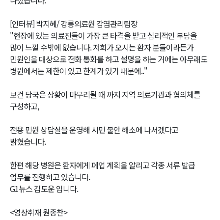
[인터뷰] 박지혜/ 강릉의료원 감염관리팀장
"현장에 있는 의료진들이 가장 큰 타격을 받고 심리적인 부담을
많이 느낄 수밖에 없습니다. 저희가 오시는 환자 분들이라든가
민원인을 대상으로 전화 통화를 하고 설명을 하는 거에는 아무래도
병원에서는 제한이 있고 한계가 있기 때문에.."
보건 당국은 상황이 마무리될 때 까지 지역 의료기관과 협의체를
구성하고,
전용 민원 상담실을 운영해 시민 불안 해소에 나서겠다고
밝혔습니다.
한편 해당 병원은 환자에게 폐업 계획을 알리고 각종 서류 발급
업무를 진행하고 있습니다.
G1뉴스 김도운 입니다.
<영상취재 원종찬>