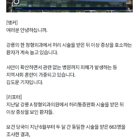
Video
[앵커]
여러분 안녕하십니까.
강릉의 한 정형외과에서 허리 시술을 받은 뒤 이상 증상을 호소하는
환자가 계속 늘고 있습니다.
사안이 확산하면서 관련 없는 병원까지 피해가 발생하는 등
지역사회 혼란이 가중되고 있습니다.
김도운 기자입니다.
[리포터]
지난달 강릉 A 정형외과의원에서 허리통증완화 시술을 받은 뒤
이상 증상을 보인 환자들.
보건 당국이 지난 6월부터 두 달 간 동일한 시술을 받은 663명을
조사한 결과,