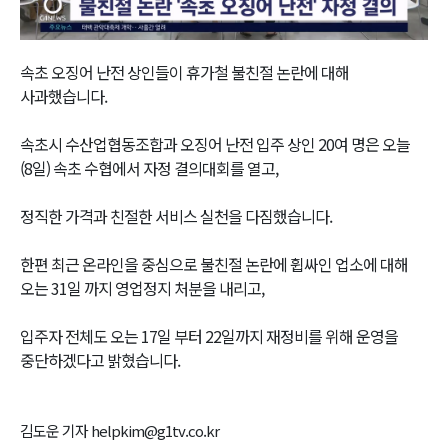
Video
속초 오징어 난전 상인들이 휴가철 불친절 논란에 대해
사과했습니다.
속초시 수산업협동조합과 오징어 난전 입주 상인 20여 명은 오늘
(8일) 속초 수협에서 자정 결의대회를 열고,
정직한 가격과 친절한 서비스 실천을 다짐했습니다.
한편 최근 온라인을 중심으로 불친절 논란에 휩싸인 업소에 대해
오는 31일 까지 영업정지 처분을 내리고,
입주자 전체도 오는 17일 부터 22일까지 재정비를 위해 운영을
중단하겠다고 밝혔습니다.
김도운 기자 helpkim@g1tv.co.kr