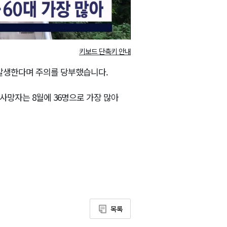
키보드 단축키 안내
발생한다며 주의를 당부했습니다.
사망자는 8월에 36명으로 가장 많아
목록