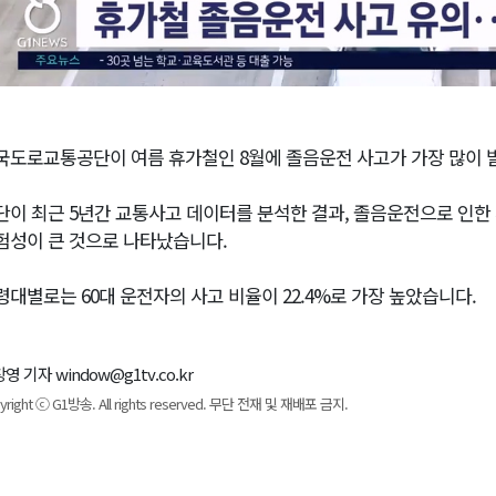
국도로교통공단이 여름 휴가철인 8월에 졸음운전 사고가 가장 많이 
단이 최근 5년간 교통사고 데이터를 분석한 결과, 졸음운전으로 인한 
험성이 큰 것으로 나타났습니다.
령대별로는 60대 운전자의 사고 비율이 22.4%로 가장 높았습니다.
영 기자 window@g1tv.co.kr
yright ⓒ G1방송. All rights reserved. 무단 전재 및 재배포 금지.