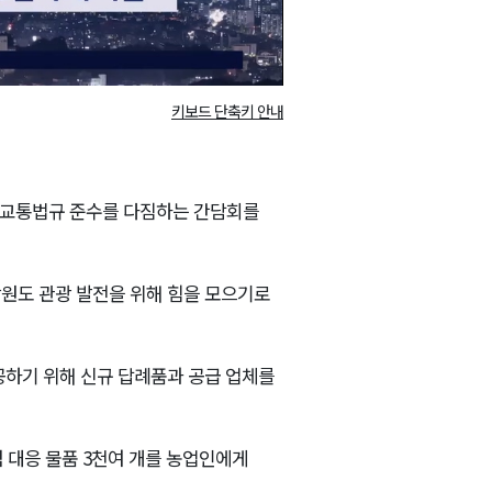
키보드 단축키 안내
과 교통법규 준수를 다짐하는 간담회를
도 관광 발전을 위해 힘을 모으기로
하기 위해 신규 답례품과 공급 업체를
 대응 물품 3천여 개를 농업인에게