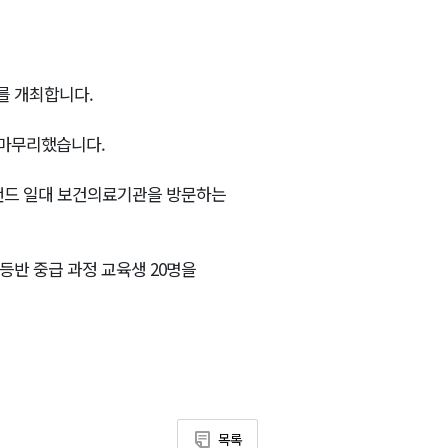
를 개최합니다.
 마무리했습니다.
랜드 일대 보건의료기관을 방문하는
등반 중급 과정 교육생 20명을
목록