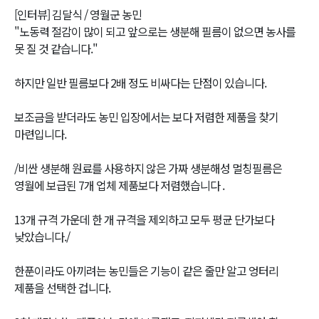
[인터뷰] 김달식 / 영월군 농민
"노동력 절감이 많이 되고 앞으로는 생분해 필름이 없으면 농사를
못 질 것 같습니다."
하지만 일반 필름보다 2배 정도 비싸다는 단점이 있습니다.
보조금을 받더라도 농민 입장에서는 보다 저렴한 제품을 찾기
마련입니다.
/비싼 생분해 원료를 사용하지 않은 가짜 생분해성 멀칭필름은
영월에 보급된 7개 업체 제품보다 저렴했습니다 .
13개 규격 가운데 한 개 규격을 제외하고 모두 평균 단가보다
낮았습니다./
한푼이라도 아끼려는 농민들은 기능이 같은 줄만 알고 엉터리
제품을 선택한 겁니다.