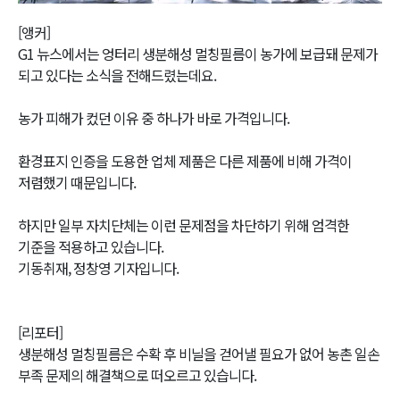
Video
[앵커]
G1 뉴스에서는 엉터리 생분해성 멀칭필름이 농가에 보급돼 문제가
되고 있다는 소식을 전해드렸는데요.
농가 피해가 컸던 이유 중 하나가 바로 가격입니다.
환경표지 인증을 도용한 업체 제품은 다른 제품에 비해 가격이
저렴했기 때문입니다.
하지만 일부 자치단체는 이런 문제점을 차단하기 위해 엄격한
기준을 적용하고 있습니다.
기동취재, 정창영 기자입니다.
[리포터]
생분해성 멀칭필름은 수확 후 비닐을 걷어낼 필요가 없어 농촌 일손
부족 문제의 해결책으로 떠오르고 있습니다.