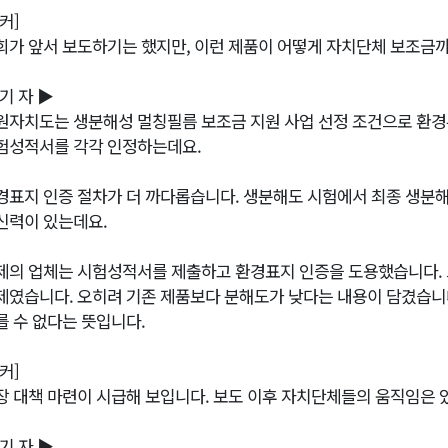
커]
희가 앞서 보도하기는 했지만, 이런 제품이 어떻게 자치단체 보조금까
 기 자 ▶
원자치도는 생분해성 멀칭필름 보조금 지원 사업 선정 조건으로 환
험성적서를 각각 인정하는데요.
경표지 인증 절차가 더 까다롭습니다. 생분해도 시험에서 최종 생분해도
신력이 있는데요.
제의 업체는 시험성적서를 제출하고 환경표지 인증을 도용했습니다.
제였습니다. 오히려 기존 제품보다 분해도가 낮다는 내용이 담겼습
를 수 없다는 뜻입니다.
커]
장 대책 마련이 시급해 보입니다. 보도 이후 자치단체들의 움직임은 
 기 자 ▶