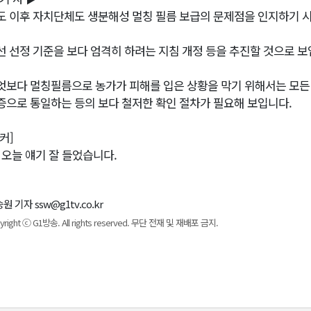
도 이후 자치단체도 생분해성 멀칭 필름 보급의 문제점을 인지하기 
선 선정 기준을 보다 엄격히 하려는 지침 개정 등을 추진할 것으로 보
엇보다 멀칭필름으로 농가가 피해를 입은 상황을 막기 위해서는 모든
증으로 통일하는 등의 보다 철저한 확인 절차가 필요해 보입니다.
커]
, 오늘 얘기 잘 들었습니다.
원 기자 ssw@g1tv.co.kr
yright ⓒ G1방송. All rights reserved. 무단 전재 및 재배포 금지.