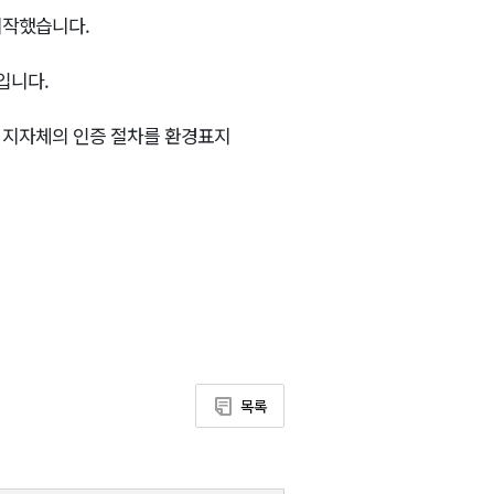
시작했습니다.
입니다.
 지자체의 인증 절차를 환경표지
목록