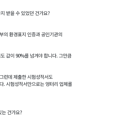
지 받을 수 있었던 건가요?
경부의 환경표지 인증과 공인기관의
 값이 90%를 넘겨야 합니다. 그만큼
 그런데 제출한 시험성적서도
니다. 시험성적서만으로는 엉터리 업체를
있는 건가요?