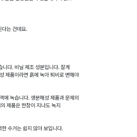
된다는 건데요.
니다. 비닐 제조 성분입니다. 잘게
성 제품이라면 흙에 녹아 퇴비로 변해야
액에 녹습니다. 생분해성 제품과 문제의
제의 제품은 한참이 지나도 녹지
벽한 수거는 쉽지 않아 보입니다.