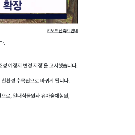
키보드 단축키 안내
다.
조성 예정지 변경 지정'을 고시했습니다.
a의 친환경 수목원으로 바뀌게 됩니다.
목원으로, 열대식물원과 유아숲체험원,