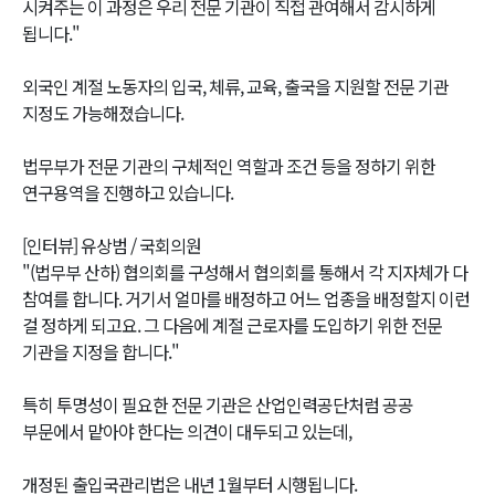
시켜주는 이 과정은 우리 전문 기관이 직접 관여해서 감시하게
됩니다."
외국인 계절 노동자의 입국, 체류, 교육, 출국을 지원할 전문 기관
지정도 가능해졌습니다.
법무부가 전문 기관의 구체적인 역할과 조건 등을 정하기 위한
연구용역을 진행하고 있습니다.
[인터뷰] 유상범 / 국회의원
"(법무부 산하) 협의회를 구성해서 협의회를 통해서 각 지자체가 다
참여를 합니다. 거기서 얼마를 배정하고 어느 업종을 배정할지 이런
걸 정하게 되고요. 그 다음에 계절 근로자를 도입하기 위한 전문
기관을 지정을 합니다."
특히 투명성이 필요한 전문 기관은 산업인력공단처럼 공공
부문에서 맡아야 한다는 의견이 대두되고 있는데,
개정된 출입국관리법은 내년 1월부터 시행됩니다.