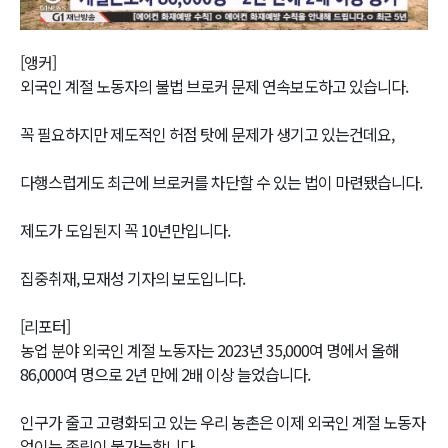
Video
[앵커]
외국인 계절 노동자의 불법 브로커 문제 연속보도하고 있습니다.
꼭 필요하지만 제도적인 허점 탓에 문제가 생기고 있는건데요,
다행스럽게도 최근에 브로커를 차단할 수 있는 법이 마련됐습니다.
제도가 도입된지 꼭 10년만입니다.
집중취재, 모재성 기자의 보도입니다.
[리포터]
농업 분야 외국인 계절 노동자는 2023년 35,000여 명에서 올해
86,000여 명으로 2년 만에 2배 이상 늘었습니다.
인구가 줄고 고령화되고 있는 우리 농촌은 이제 외국인 계절 노동자
없이는 존립이 불가능합니다.