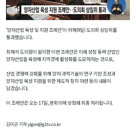
Video
'양자산업 육성 및 지원 조례안'이 어제(9일) 도의회 상임위를
통과했습니다.
최재석 도의원이 발의한 이번 조례안은 미래 성장 동력 산업인
양자산업을 육성해 지역경제 활성화를 도모하자는 것으로,
산업 경쟁력 강화를 위해 양자 과학기술의 연구 기반 조성과
양자산업 육성 지원을 위한 제도적 장치 마련 등의 내용이
담겼습니다.
이 조례안은 오는 17일, 본회의에 상정돼 최종 처리됩니다.
김이곤 기자 yigon@g1tv.co.kr