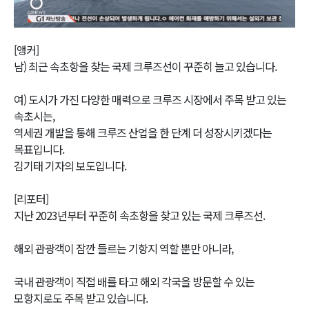
Video
[앵커]
남) 최근 속초항을 찾는 국제 크루즈선이 꾸준히 늘고 있습니다.
여) 도시가 가진 다양한 매력으로 크루즈 시장에서 주목 받고 있는
속초시는,
역세권 개발을 통해 크루즈 산업을 한 단계 더 성장시키겠다는
목표입니다.
김기태 기자의 보도입니다.
[리포터]
지난 2023년부터 꾸준히 속초항을 찾고 있는 국제 크루즈선.
해외 관광객이 잠깐 들르는 기항지 역할 뿐만 아니라,
국내 관광객이 직접 배를 타고 해외 각국을 방문할 수 있는
모항지로도 주목 받고 있습니다.