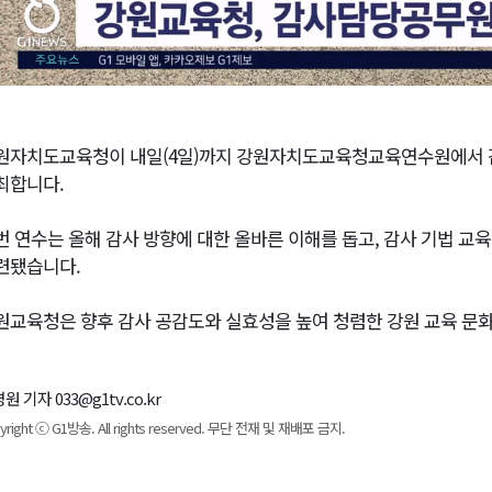
원자치도교육청이 내일(4일)까지 강원자치도교육청교육연수원에서 
최합니다.
번 연수는 올해 감사 방향에 대한 올바른 이해를 돕고, 감사 기법 교
련됐습니다.
원교육청은 향후 감사 공감도와 실효성을 높여 청렴한 강원 교육 문화
원 기자 033@g1tv.co.kr
yright ⓒ G1방송. All rights reserved. 무단 전재 및 재배포 금지.