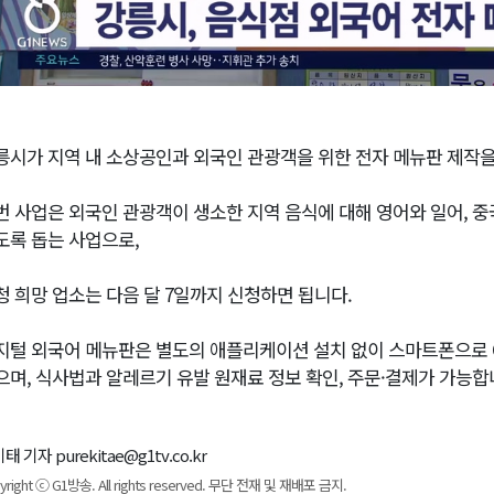
릉시가 지역 내 소상공인과 외국인 관광객을 위한 전자 메뉴판 제작을
번 사업은 외국인 관광객이 생소한 지역 음식에 대해 영어와 일어, 
도록 돕는 사업으로,
청 희망 업소는 다음 달 7일까지 신청하면 됩니다.
지털 외국어 메뉴판은 별도의 애플리케이션 설치 없이 스마트폰으로 
으며, 식사법과 알레르기 유발 원재료 정보 확인, 주문·결제가 가능합
태 기자 purekitae@g1tv.co.kr
yright ⓒ G1방송. All rights reserved. 무단 전재 및 재배포 금지.