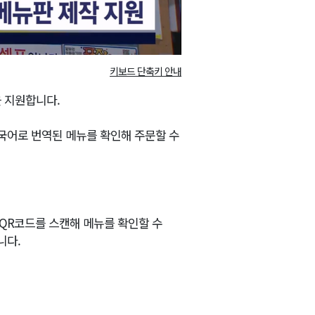
키보드 단축키 안내
 지원합니다.
중국어로 번역된 메뉴를 확인해 주문할 수
QR코드를 스캔해 메뉴를 확인할 수
니다.