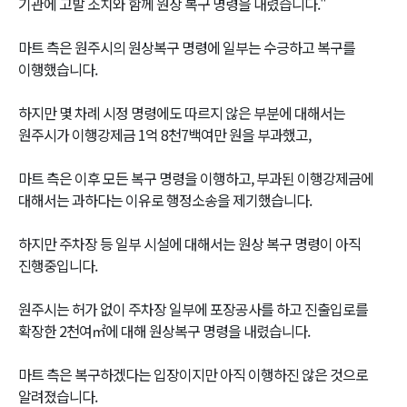
기관에 고발 조치와 함께 원상 복구 명령을 내렸습니다."
마트 측은 원주시의 원상복구 명령에 일부는 수긍하고 복구를
이행했습니다.
하지만 몇 차례 시정 명령에도 따르지 않은 부분에 대해서는
원주시가 이행강제금 1억 8천7백여만 원을 부과했고,
마트 측은 이후 모든 복구 명령을 이행하고, 부과된 이행강제금에
대해서는 과하다는 이유로 행정소송을 제기했습니다.
하지만 주차장 등 일부 시설에 대해서는 원상 복구 명령이 아직
진행중입니다.
원주시는 허가 없이 주차장 일부에 포장공사를 하고 진출입로를
확장한 2천여㎡에 대해 원상복구 명령을 내렸습니다.
마트 측은 복구하겠다는 입장이지만 아직 이행하진 않은 것으로
알려졌습니다.