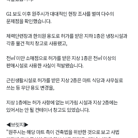
G1 보도 이후 원주시가 대대적인 현장 조사를 벌여 다수의
문제점을 확인했습니다.
체력단련장과 한의원 용도로 허가를 받은 지하 1층은 냉장시설과
각종 물건 적치 창고로 사용됐고,
천㎡ 미만 소매점으로 허가를 받은 지상 1층은 천㎡ 이상의
판매시설로 사용한 사실이 적발됐습니다.
근린생활시설로 허가를 받은 지상 2층은 마트 식당과 사무실로
쓰는 등 무단 용도 변경을,
지상 1층에는 허가 사항에 없는 비가림 시설과 지상 2층에는
있어서는 안 될 컨테이너 창고도 있었습니다.
◀브릿지▶
"원주시는 해당 마트 측이 건축법을 위반한 것으로 보고 사법