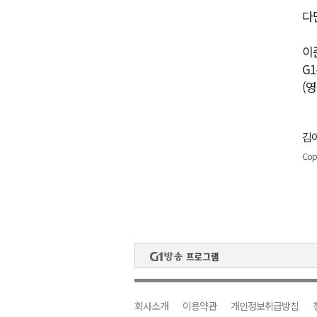
다
이
G
(
김이
Cop
회사소개
이용약관
개인정보취급방침