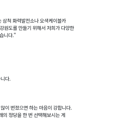
는 삼척 화력발전소나 오색케이블카
런 강원도를 만들기 위해서 저희가 다양한
습니다."
니다.
 많이 번졌으면 하는 마음이 강합니다.
래의 정당을 한 번 선택해보시는 게