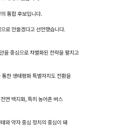
당의 통합 후보입니다.
중심으로 만들겠다고 선언했습니다.
현안을 중심으로 차별화된 전략을 펼치고
을 통한 생태평화 특별자치도 전환을
전면 백지화, 특히 농어촌 버스
태와 약자 중심 정치의 중심이 돼