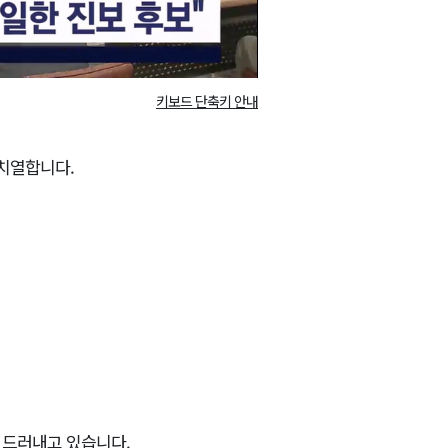
키보드 단축키 안내
 치열합니다.
 드러내고 있습니다.