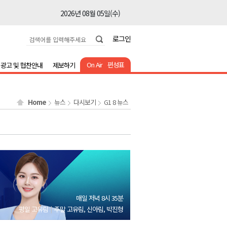
2026년 08월 05일(수)
2026년 08월 05일(수)
로그인
2026년 08월 05일(수)
2026년 08월 05일(수)
On Air
편성표
광고 및 협찬안내
제보하기
2026년 08월 05일(수)
2026년 08월 05일(수)
Home
뉴스
다시보기
G1 8 뉴스
2026년 08월 05일(수)
2026년 08월 05일(수)
2026년 08월 05일(수)
2026년 08월 05일(수)
2026년 08월 05일(수)
2026년 08월 05일(수)
매일 저녁 8시 35분
2026년 08월 05일(수)
평일 고유림
주말 고유림, 신아림, 박진형
2026년 08월 05일(수)