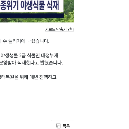
키보드 단축키 안내
 수 늘리기에 나섰습니다.
 야생생물 2급 식물인 대청부재
 분양받아 식재했다고 밝혔습니다.
 생태복원을 위해 매년 진행하고
목록