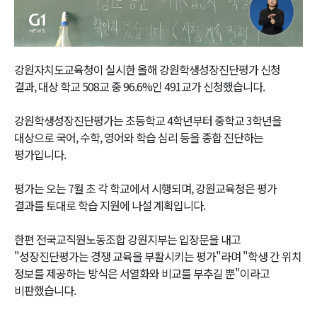
Video
강원자치도교육청이 실시한 올해 강원학생성장진단평가 신청
결과, 대상 학교 508교 중 96.6%인 491교가 신청했습니다.
강원학생성장진단평가는 초등학교 4학년부터 중학교 3학년을
대상으로 국어, 수학, 영어와 학습 심리 등을 종합 진단하는
평가입니다.
평가는 오는 7월 초 각 학교에서 시행되며, 강원교육청은 평가
결과를 토대로 학습 지원에 나설 계획입니다.
한편 전국교직원노동조합 강원지부는 입장문을 내고
"성장진단평가는 경쟁 교육을 부활시키는 평가"라며 "학생 간 위치
정보를 제공하는 방식은 서열화와 비교를 부추길 뿐"이라고
비판했습니다.