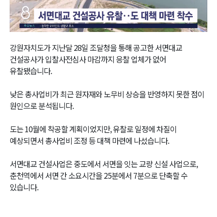
Video
강원자치도가 지난달 28일 조달청을 통해 공고한 서면대교
건설공사가 입찰사전심사 마감까지 응찰 업체가 없어
유찰됐습니다.
낮은 총사업비가 최근 원자재와 노무비 상승을 반영하지 못한 점이
원인으로 분석됩니다.
도는 10월에 착공할 계획이었지만, 유찰로 일정에 차질이
예상되면서 총사업비 조정 등 대책 마련에 나섰습니다.
서면대교 건설사업은 중도에서 서면을 잇는 교량 신설 사업으로,
춘천역에서 서면 간 소요시간을 25분에서 7분으로 단축할 수
있습니다.