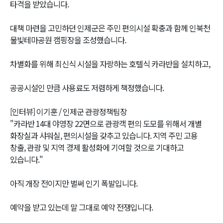
타격을 받았습니다.
대책 마련을 고민하던 인제군은 주민 편의시설 확충과 함께 인북천
물빛테마공원 캠핑장을 조성했습니다.
차별화를 위해 최신식 시설을 자랑하는 호텔식 카라반을 설치하고,
공공시설인 만큼 사용료도 저렴하게 책정했습니다.
[인터뷰] 이기훈 / 인제군 관광정책팀장
"카라반 14대 야영장 22면으로 관광객 편의 도모를 위해서 개별
화장실과 샤워실, 편의시설을 갖추고 있습니다. 지역 주민 고용
창출, 관광 및 지역 경제 활성화에 기여할 것으로 기대하고
있습니다."
아직 개장 전이지만 벌써 인기 폭발입니다.
예약을 받고 있는데 말 그대로 예약 전쟁입니다.