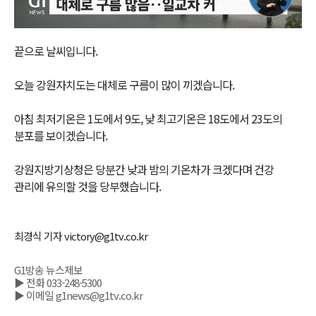
Video
끝으로 날씨입니다.
오늘 강원자치도는 대체로 구름이 많이 끼겠습니다.
아침 최저기온은 1도에서 9도, 낮 최고기온은 18도에서 23도의
분포를 보이겠습니다.
강원지방기상청은 당분간 낮과 밤의 기온차가 크겠다며 건강
관리에 유의할 것을 당부했습니다.
최경식 기자 victory@g1tv.co.kr
G1방송 뉴스제보
▶ 전화 033-248-5300
▶ 이메일 g1news@g1tv.co.kr