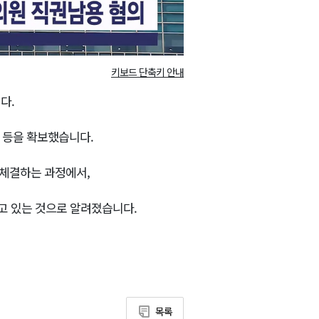
키보드 단축키 안내
다.
 등을 확보했습니다.
체결하는 과정에서,
고 있는 것으로 알려졌습니다.
목록