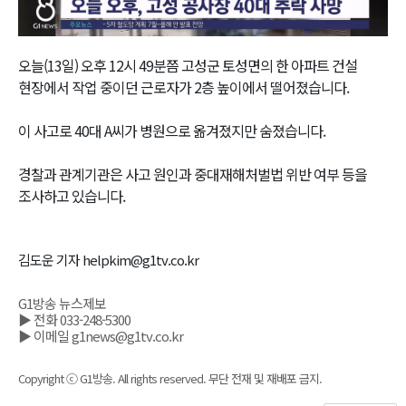
Video
오늘(13일) 오후 12시 49분쯤 고성군 토성면의 한 아파트 건설
현장에서 작업 중이던 근로자가 2층 높이에서 떨어졌습니다.
이 사고로 40대 A씨가 병원으로 옮겨졌지만 숨졌습니다.
경찰과 관계기관은 사고 원인과 중대재해처벌법 위반 여부 등을
조사하고 있습니다.
김도운 기자 helpkim@g1tv.co.kr
G1방송 뉴스제보
▶ 전화 033-248-5300
▶ 이메일 g1news@g1tv.co.kr
Copyright ⓒ G1방송. All rights reserved. 무단 전재 및 재배포 금지.