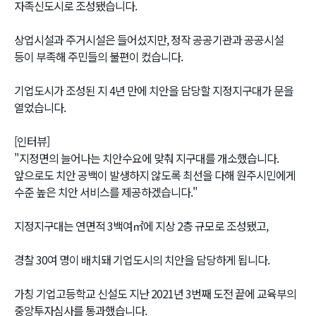
자족신도시로 조성됐습니다.
상업시설과 주거시설은 들어섰지만, 정작 공공기관과 공공시설
등이 부족해 주민들의 불편이 컸습니다.
기업도시가 조성된 지 4년 만에 치안을 담당할 지정지구대가 문을
열었습니다.
[인터뷰]
"지정면의 늘어나는 치안수요에 맞춰 지구대를 개소했습니다.
앞으로도 치안 공백이 발생하지 않도록 최선을 다해 원주시민에게
수준 높은 치안 서비스를 제공하겠습니다."
지정지구대는 연면적 3백여㎡에 지상 2층 규모로 조성됐고,
경찰 30여 명이 배치돼 기업도시의 치안을 담당하게 됩니다.
가칭 기업고등학교 신설도 지난 2021년 3번째 도전 끝에 교육부의
중앙투자심사를 통과했습니다.