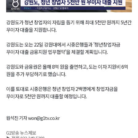
Video
강원도가 청년 창업자의 자립을 돕기 위해 최대 5천만 원까지 5년간
무이자 대출을 지원합니다.
강원도는 오는 22일 강원대에서 시중은행들과 '청년창업자금
무이자 대출 금융지원 업무협약'을 체결할 계획입니다.
강원도와 금융권은 올해 8억 원을 출연하고, 도는 이자 지원비 6억
원을 추가 부담하기로 했습니다.
이를 토대로 시중은행은 청년 창업자 2백명에게 창업자금을
무이자로 5천만 원까지 대출할 예정입니다.
원석진 기자 won@g1tv.co.kr
G1방송 뉴스제보