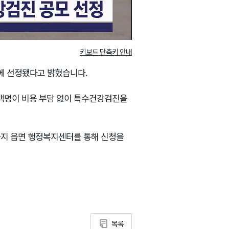
키보드 단축키 안내
에 선정됐다고 밝혔습니다.
6백명이 비용 부담 없이 특수건강검진을
일까지 읍면 행정복지센터를 통해 신청을
목록