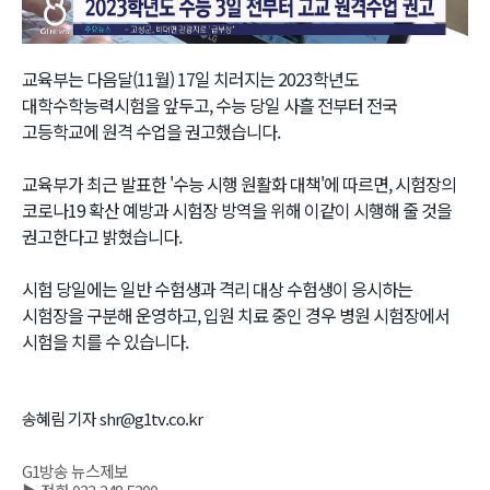
Video
교육부는 다음달(11월) 17일 치러지는 2023학년도
대학수학능력시험을 앞두고, 수능 당일 사흘 전부터 전국
고등학교에 원격 수업을 권고했습니다.
교육부가 최근 발표한 '수능 시행 원활화 대책'에 따르면, 시험장의
코로나19 확산 예방과 시험장 방역을 위해 이같이 시행해 줄 것을
권고한다고 밝혔습니다.
시험 당일에는 일반 수험생과 격리 대상 수험생이 응시하는
시험장을 구분해 운영하고, 입원 치료 중인 경우 병원 시험장에서
시험을 치를 수 있습니다.
송혜림 기자 shr@g1tv.co.kr
G1방송 뉴스제보