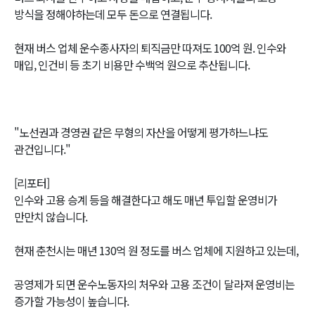
방식을 정해야하는데 모두 돈으로 연결됩니다.
현재 버스 업체 운수종사자의 퇴직금만 따져도 100억 원. 인수와
매입, 인건비 등 초기 비용만 수백억 원으로 추산됩니다.
"노선권과 경영권 같은 무형의 자산을 어떻게 평가하느냐도
관건입니다."
[리포터]
인수와 고용 승계 등을 해결한다고 해도 매년 투입할 운영비가
만만치 않습니다.
현재 춘천시는 매년 130억 원 정도를 버스 업체에 지원하고 있는데,
공영제가 되면 운수노동자의 처우와 고용 조건이 달라져 운영비는
증가할 가능성이 높습니다.