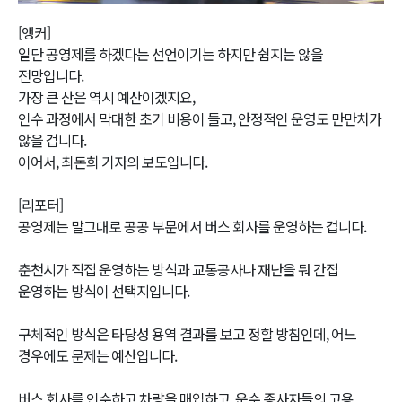
Video
[앵커]
일단 공영제를 하겠다는 선언이기는 하지만 쉽지는 않을
전망입니다.
가장 큰 산은 역시 예산이겠지요,
인수 과정에서 막대한 초기 비용이 들고, 안정적인 운영도 만만치가
않을 겁니다.
이어서, 최돈희 기자의 보도입니다.
[리포터]
공영제는 말그대로 공공 부문에서 버스 회사를 운영하는 겁니다.
춘천시가 직접 운영하는 방식과 교통공사나 재난을 둬 간접
운영하는 방식이 선택지입니다.
구체적인 방식은 타당성 용역 결과를 보고 정할 방침인데, 어느
경우에도 문제는 예산입니다.
버스 회사를 인수하고 차량을 매입하고, 운수 종사자들의 고용