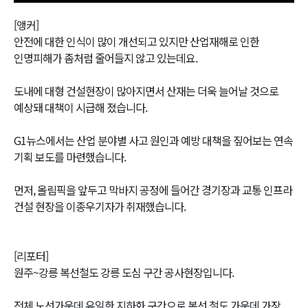
[앵커]
안전에 대한 인식이 많이 개선되고 있지만 산업재해로 인한
인명피해가 좀처럼 줄어들지 않고 있는데요.
도내에 대형 건설현장이 많아지면서 산재는 더욱 늘어날 것으로
예상돼 대책이 시급해 졌습니다.
G1뉴스에서는 산업 분야별 사고 원인과 예방 대책을 짚어보는 연속
기획 보도를 마련했습니다.
먼저, 올림픽을 앞두고 막바지 공정에 들어간 경기장과 교통 인프라
건설 현장을 이종우기자가 취재했습니다.
[리포터]
원주~강릉 복선철도 강릉 도심 구간 공사현장입니다.
전체 노선가운데 유일한 지하화 구간으로 복선 철도 가운데 가장