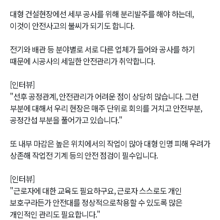
대형 건설현장에선 세부 공사를 위해 분리발주를 해야 하는데,
이것이 안전사고의 불씨가 되기도 합니다.
전기와 배관 등 분야별로 서로 다른 업체가 들어와 공사를 하기
때문에 시공사의 세밀한 안전관리가 취약합니다.
[인터뷰]
"선후 공정관계, 안전관리가 어려운 점이 상당히 많습니다. 그런
부분에 대해서 우리 현장은 매주 단위로 회의를 거치고 안전부분,
공정간섭 부분을 풀어가고 있습니다."
또 내부 마감은 높은 위치에서의 작업이 많아 대형 인명 피해 우려가
상존해 작업전 기계 등의 안전 점검이 필수입니다.
[인터뷰]
"근로자에 대한 교육도 필요하구요, 근로자 스스로도 개인
보호구라든가 안전대를 정상적으로착용할 수 있도록 많은
개인적인 관리도 필요합니다."