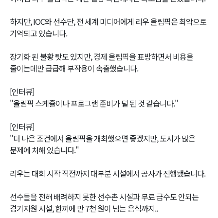
하지만, IOC와 선수단, 전 세계 미디어에게 리우 올림픽은 최악으로
기억되고 있습니다.
장기화 된 불황 탓도 있지만, 경제 올림픽을 표방하면서 비용을
줄이는데만 급급해 부작용이 속출했습니다.
[인터뷰]
"올림픽 스케쥴이나 프로그램 준비가 덜 된 것 같습니다."
[인터뷰]
"더 나은 조건에서 올림픽을 개최했으면 좋겠지만, 도시가 많은
문제에 처해 있습니다."
리우는 대회 시작 직전까지 대부분 시설에서 공사가 진행됐습니다.
선수들을 전혀 배려하지 못한 선수촌 시설과 무료 급수도 안되는
경기지원 시설, 한끼에 만 7천 원이 넘는 음식까지..