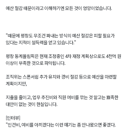
예산 절감 때문이라고 이해하기엔 모든 것이 엉망이었습니다.
"때문에 평창도 무조건 짜내는 방식의 예산 절감은 피할 필요가
있다는 지적이 설득력을 얻고 있습니다."
평창 동계올림픽은 현재 조정중인 4차 재정 계획상으로도 4천억 원
이상이 부족한 것으로 파악됩니다.
조직위는 스폰서쉽 추가 유치와 경비 절감 등으로 예산을 마련할
계획이지만,
지출을 줄이고, 업무 추진비와 직원 여비를 깎는 것 말고는 뾰족한
대안이 없는 것이 현실입니다.
[인터뷰]
"인건비, 여비를 아끼겠다는 이런 얘기는 좀 안나왔으면 좋겠다.