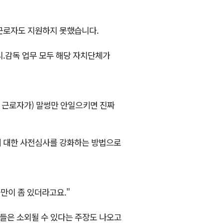
 근로자도 지원하지 못했습니다.
리.감독 업무 모두 해당 자치단체가
인 근로자가) 말썽만 안일으키면 진짜
에 대한 사전심사를 강화하는 방법으로
만이 좀 있더라고요."
민들은 소외될 수 있다는 주장도 나오고