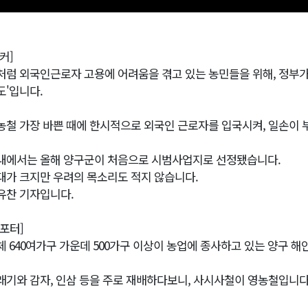
커]
처럼 외국인근로자 고용에 어려움을 겪고 있는 농민들을 위해, 정부가
도'입니다.
농철 가장 바쁜 때에 한시적으로 외국인 근로자를 입국시켜, 일손이 
내에서는 올해 양구군이 처음으로 시범사업지로 선정됐습니다.
대가 크지만 우려의 목소리도 적지 않습니다.
유찬 기자입니다.
리포터]
체 640여가구 가운데 500가구 이상이 농업에 종사하고 있는 양구 해
래기와 감자, 인삼 등을 주로 재배하다보니, 사시사철이 영농철입니다