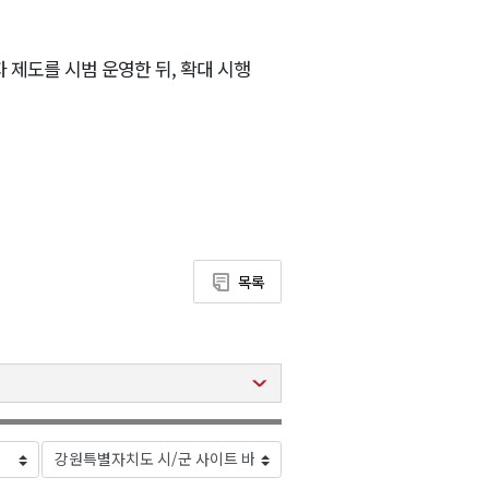
 제도를 시범 운영한 뒤, 확대 시행
목록