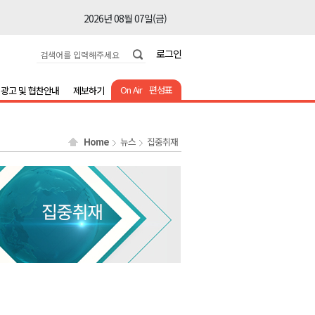
2026년 08월 07일(금)
2026년 08월 07일(금)
로그인
2026년 08월 07일(금)
2026년 08월 07일(금)
On Air
편성표
광고 및 협찬안내
제보하기
2026년 08월 07일(금)
2026년 08월 07일(금)
Home
뉴스
집중취재
2026년 08월 07일(금)
2026년 08월 07일(금)
2026년 08월 07일(금)
2026년 08월 07일(금)
2026년 08월 07일(금)
2026년 08월 07일(금)
2026년 08월 07일(금)
2026년 08월 07일(금)