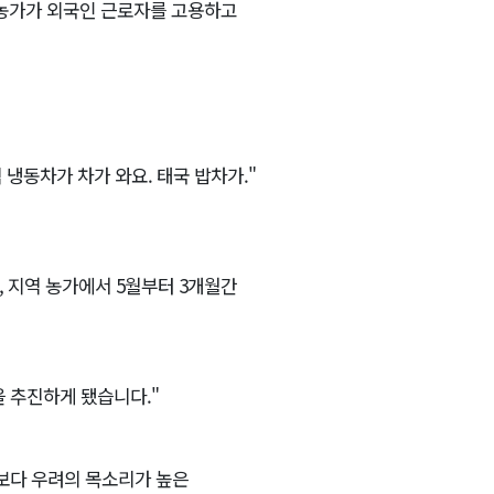
 농가가 외국인 근로자를 고용하고
 냉동차가 차가 와요. 태국 밥차가."
 지역 농가에서 5월부터 3개월간
 추진하게 됐습니다."
보다 우려의 목소리가 높은