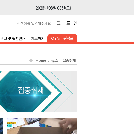
2026년 08월 08일(토)
2026년 08월 08일(토)
로그인
2026년 08월 08일(토)
2026년 08월 08일(토)
On Air
편성표
광고 및 협찬안내
제보하기
2026년 08월 08일(토)
2026년 08월 08일(토)
Home
뉴스
집중취재
2026년 08월 07일(금)
2026년 08월 07일(금)
2026년 08월 08일(토)
2026년 08월 08일(토)
2026년 08월 08일(토)
2026년 08월 08일(토)
2026년 08월 08일(토)
2026년 08월 08일(토)