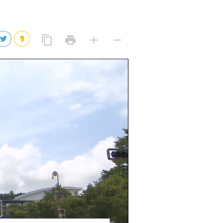
2026년 08월 06일(목)
2026년 08월 06일(목)
링
프
글
글
content_copy
print
add
remove
크
린
자
자
2026년 08월 06일(목)
복
트
크
작
사
2026년 08월 06일(목)
게
게
eo