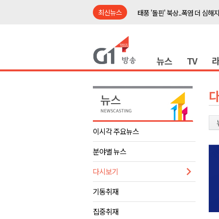
최신뉴스
태풍 '돌핀' 북상..폭염 더 심해
강릉시, 민선9기 21개 읍면동 
횡성군, 광복절 맞아 태극기 나
뉴스
TV
제43회 홍천군민의 날 기념행사
양구군, 원주환경청에 비점오염
<강원랜드> 관광객이 인구 3배
<강원랜드> 마카오 카지노 "복
민선9기 양양군 공약사업 추진 
이시각 주요뉴스
썩고, 무르고..농산물 피해 속출
분야별 뉴스
도내 첫 폭염중대경보..내일 극한
태풍 '돌핀' 북상..폭염 더 심해
다시보기
강릉시, 민선9기 21개 읍면동 
기동취재
횡성군, 광복절 맞아 태극기 나
집중취재
제43회 홍천군민의 날 기념행사