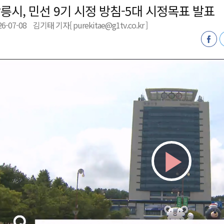
릉시, 민선 9기 시정 방침-5대 시정목표 발표
저감 사업 등 건의
26-07-08
김기태 기자[ purekitae@g1tv.co.kr ]
..싱가포르 복합리조트
합리조트로 진화 중"
전략 보고회 개최
Play
Vid