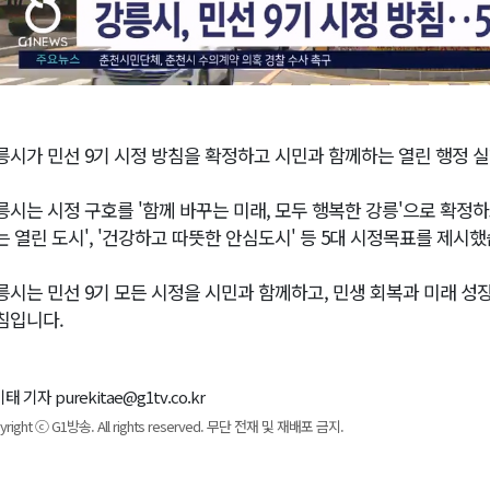
릉시가 민선 9기 시정 방침을 확정하고 시민과 함께하는 열린 행정 
릉시는 시정 구호를 '함께 바꾸는 미래, 모두 행복한 강릉'으로 확정하
는 열린 도시', '건강하고 따뜻한 안심도시' 등 5대 시정목표를 제시했
릉시는 민선 9기 모든 시정을 시민과 함께하고, 민생 회복과 미래 성
침입니다.
태 기자 purekitae@g1tv.co.kr
yright ⓒ G1방송. All rights reserved. 무단 전재 및 재배포 금지.