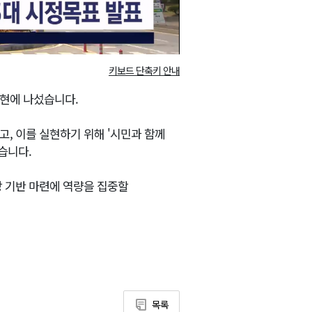
키보드 단축키 안내
실현에 나섰습니다.
고, 이를 실현하기 위해 '시민과 함께
습니다.
장 기반 마련에 역량을 집중할
목록