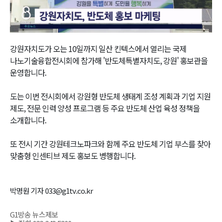
Video
강원자치도가 오는 10일까지 일산 킨텍스에서 열리는 국제
나노기술융합전시회에 참가해 '반도체특별자치도, 강원' 홍보관을
운영합니다.
도는 이번 전시회에서 강원형 반도체 생태계 조성 계획과 기업 지원
제도, 전문 인력 양성 프로그램 등 주요 반도체 산업 육성 정책을
소개합니다.
또 전시 기간 강원테크노파크와 함께 주요 반도체 기업 부스를 찾아
맞춤형 인센티브 제도 홍보도 병행합니다.
박명원 기자 033@g1tv.co.kr
G1방송 뉴스제보