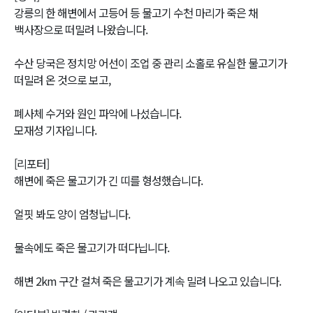
강릉의 한 해변에서 고등어 등 물고기 수천 마리가 죽은 채
백사장으로 떠밀려 나왔습니다.
수산 당국은 정치망 어선이 조업 중 관리 소홀로 유실한 물고기가
떠밀려 온 것으로 보고,
폐사체 수거와 원인 파악에 나섰습니다.
모재성 기자입니다.
[리포터]
해변에 죽은 물고기가 긴 띠를 형성했습니다.
얼핏 봐도 양이 엄청납니다.
물속에도 죽은 물고기가 떠다닙니다.
해변 2km 구간 걸쳐 죽은 물고기가 계속 밀려 나오고 있습니다.