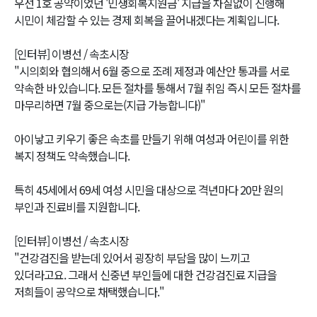
우선 1호 공약이었던 '민생회복지원금' 지급을 차질없이 진행해
시민이 체감할 수 있는 경제 회복을 끌어내겠다는 계획입니다.
[인터뷰] 이병선 / 속초시장
"시의회와 협의해서 6월 중으로 조례 제정과 예산안 통과를 서로
약속한 바 있습니다. 모든 절차를 통해서 7월 취임 즉시 모든 절차를
마무리하면 7월 중으로는(지급 가능합니다)"
아이낳고 키우기 좋은 속초를 만들기 위해 여성과 어린이를 위한
복지 정책도 약속했습니다.
특히 45세에서 69세 여성 시민을 대상으로 격년마다 20만 원의
부인과 진료비를 지원합니다.
[인터뷰] 이병선 / 속초시장
"건강검진을 받는데 있어서 굉장히 부담을 많이 느끼고
있더라고요. 그래서 신중년 부인들에 대한 건강검진료 지급을
저희들이 공약으로 채택했습니다."