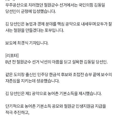
무주공산으로 치러졌던 철원군수 선거에서는 국민의힘 김동일
당선인이 군정에 입성했습니다.
김 당선인은 농업과 경제 분야를 핵심 공약으로 내세우며 모두가 잘
사는 철원을 만들겠다는 포부입니다.
보도에 최경식 기자입니다.
[리포터]
8년 전 철원군수 선거 낙선의 아픔을 딛고 설욕한 김동일 당선인.
같은 도의장 출신인 민주당 한금석 후보와 초접전 승부 끝에 보수의
자존심을 지키는데 성공했습니다.
김 당선인은 제1 공약으로 농어촌 기본소득을 제시했습니다.
단기적으로 농어촌 기본소득 공모와 철원군 민생지원금 지급을
적극 추진하고,