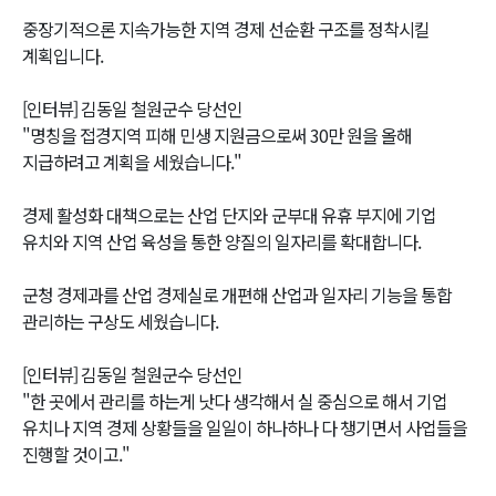
중장기적으론 지속가능한 지역 경제 선순환 구조를 정착시킬
계획입니다.
[인터뷰] 김동일 철원군수 당선인
"명칭을 접경지역 피해 민생 지원금으로써 30만 원을 올해
지급하려고 계획을 세웠습니다."
경제 활성화 대책으로는 산업 단지와 군부대 유휴 부지에 기업
유치와 지역 산업 육성을 통한 양질의 일자리를 확대합니다.
군청 경제과를 산업 경제실로 개편해 산업과 일자리 기능을 통합
관리하는 구상도 세웠습니다.
[인터뷰] 김동일 철원군수 당선인
"한 곳에서 관리를 하는게 낫다 생각해서 실 중심으로 해서 기업
유치나 지역 경제 상황들을 일일이 하나하나 다 챙기면서 사업들을
진행할 것이고."