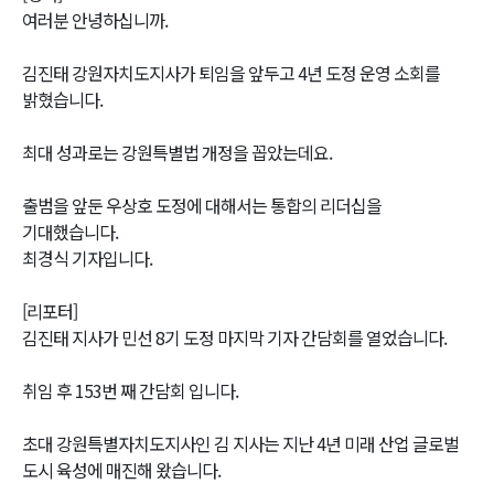
여러분 안녕하십니까.
김진태 강원자치도지사가 퇴임을 앞두고 4년 도정 운영 소회를
밝혔습니다.
최대 성과로는 강원특별법 개정을 꼽았는데요.
출범을 앞둔 우상호 도정에 대해서는 통합의 리더십을
기대했습니다.
최경식 기자입니다.
[리포터]
김진태 지사가 민선 8기 도정 마지막 기자 간담회를 열었습니다.
취임 후 153번 째 간담회 입니다.
초대 강원특별자치도지사인 김 지사는 지난 4년 미래 산업 글로벌
도시 육성에 매진해 왔습니다.