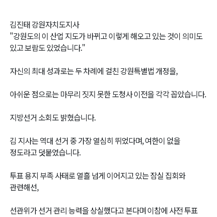
김진태 강원자치도지사
"강원도의 이 산업 지도가 바뀌고 이렇게 해오고 있는 것이 의미도
있고 보람도 있었습니다."
자신의 최대 성과로는 두 차례에 걸친 강원특별법 개정을,
아쉬운 점으로는 마무리 짓지 못한 도청사 이전을 각각 꼽았습니다.
지방선거 소회도 밝혔습니다.
김 지사는 역대 선거 중 가장 열심히 뛰었다며, 여한이 없을
정도라고 덧붙였습니다.
투표 용지 부족 사태로 열흘 넘게 이어지고 있는 잠실 집회와
관련해선,
선관위가 선거 관리 능력을 상실했다고 본다며 이참에 사전 투표